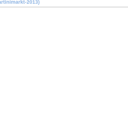
rtinimarkt-2013)