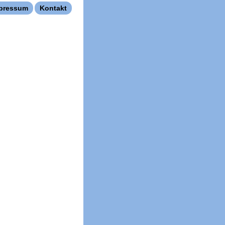
pressum
Kontakt