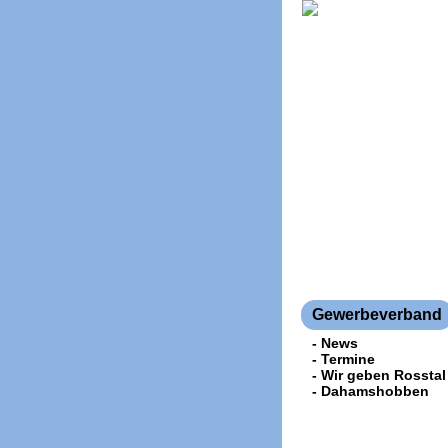
Gewerbeverband
- News
- Termine
- Wir geben Rosstal
- Dahamshobben