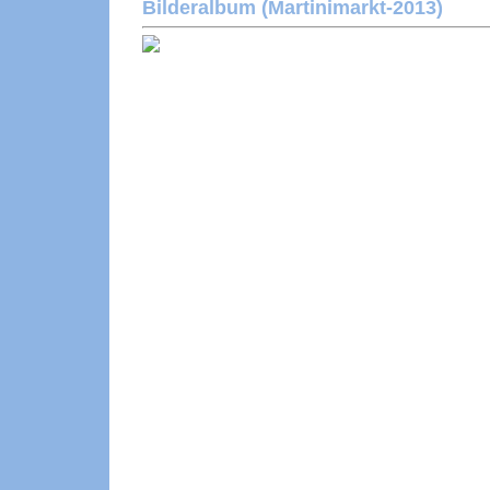
Bilderalbum (Martinimarkt-2013)