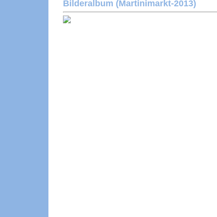
Bilderalbum (Martinimarkt-2013)