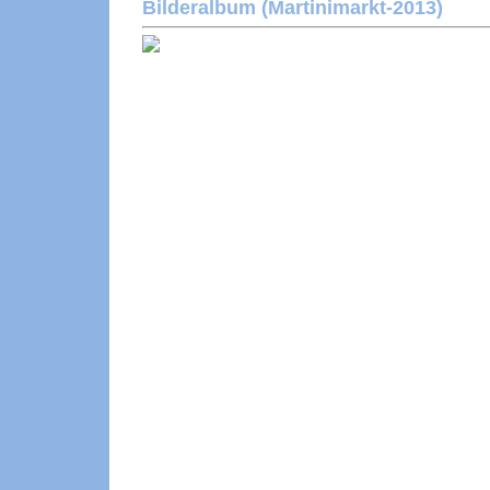
Bilderalbum (Martinimarkt-2013)