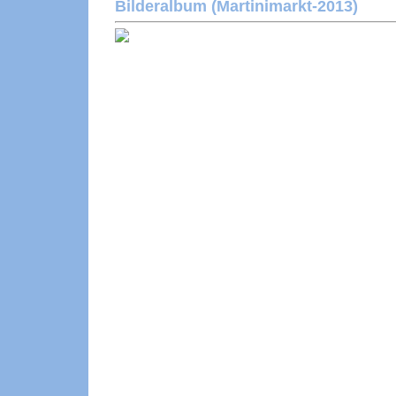
Bilderalbum (Martinimarkt-2013)