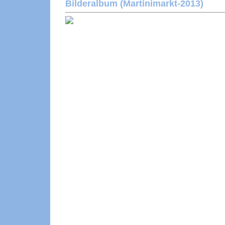
Bilderalbum (Martinimarkt-2013)