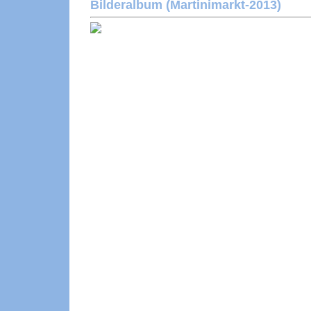
Bilderalbum (Martinimarkt-2013)