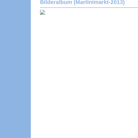
Bilderalbum (Martinimarkt-2013)