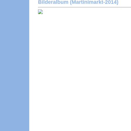
Bilderalbum (Martinimarkt-2014)