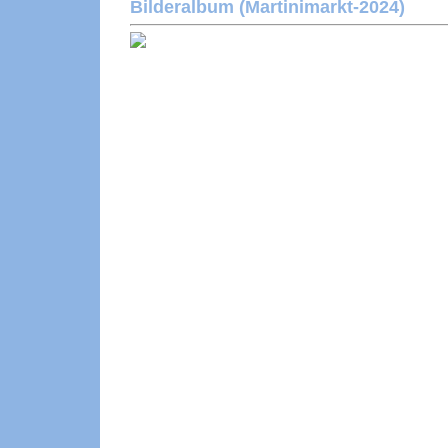
Bilderalbum (Martinimarkt-2024)