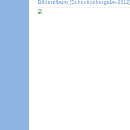
Bilderalbum (Scheckuebergabe-2012